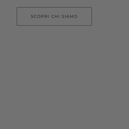
SCOPRI CHI SIAMO