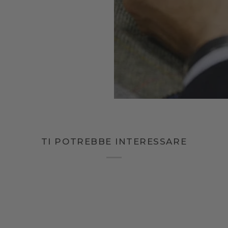
TI POTREBBE INTERESSARE