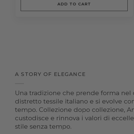
A STORY OF ELEGANCE
Una tradizione che prende forma nel 
distretto tessile italiano e si evolve c
tempo. Collezione dopo collezione, A
custodisce e rinnova i valori di eccelle
stile senza tempo.