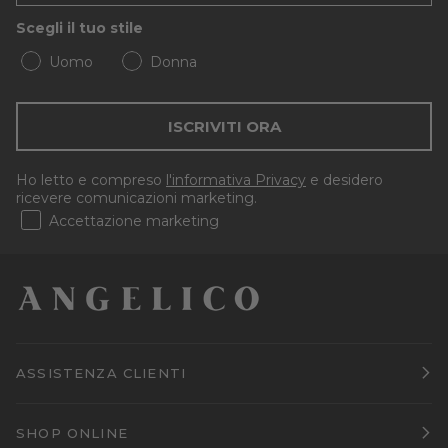
Scegli il tuo stile
Uomo
Donna
ISCRIVITI ORA
Ho letto e compreso
l'informativa Privacy
e desidero
ricevere comunicazioni marketing.
Accettazione marketing
ASSISTENZA CLIENTI
SHOP ONLINE