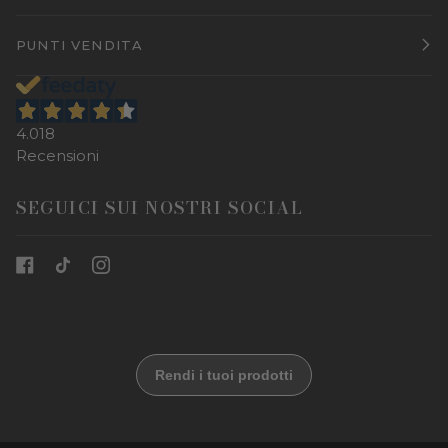
PUNTI VENDITA
4.018
Recensioni
SEGUICI SUI NOSTRI SOCIAL