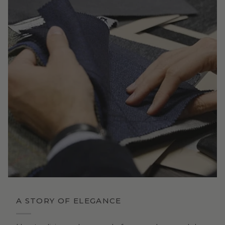
A STORY OF ELEGANCE