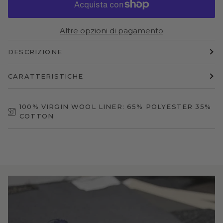
Altre opzioni di pagamento
DESCRIZIONE
CARATTERISTICHE
100% VIRGIN WOOL LINER: 65% POLYESTER 35%
COTTON