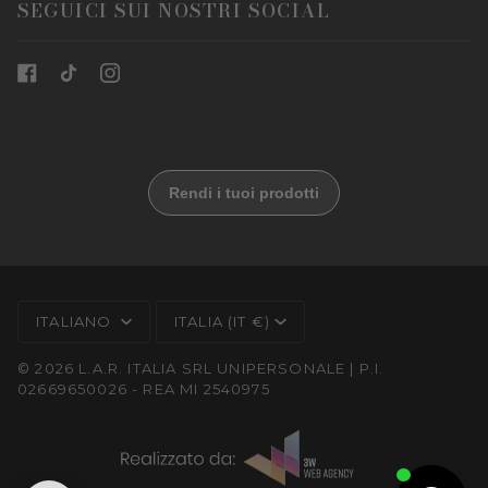
SEGUICI SUI NOSTRI SOCIAL
LINGUA
VALUTA
ITALIANO
ITALIA (IT €)
© 2026 L.A.R. ITALIA SRL UNIPERSONALE | P.I.
02669650026 - REA MI 2540975