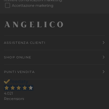
Accettazione marketing
ASSISTENZA CLIENTI
SHOP ONLINE
PUNTI VENDITA
4.021
Recensioni