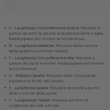
A -
Larghezza / Circonferenza torace
: Misurare a
partire da sotto le ascelle la larghezza della maglia.
Raddoppiare per trovare la circoferenza.
B -
Lunghezza Maniche
: Misurare dalla cucitura
della spalla fino a fondo manica.
C -
Larghezza / Circonferenza Vita
: Misurare a
partire da sopra le anche. Raddoppiare per trovare
la circoferenza.
D -
Altezza Cavallo
: Misurare dalla chiudura dei
pantaloni al fondo del cavallo.
E -
Larghezza Spalle
: Misurare da punta a punta
delle cuciture delle spalle.
F -
Lunghezza Totale
: Misurare sul retro la
lunghezza da collo a fondo.