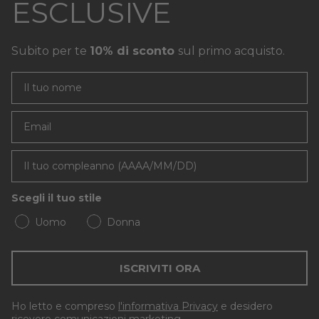
ESCLUSIVE
Subito per te
10% di sconto
sul primo acquisto.
Email
Scegli il tuo stile
Uomo
Donna
ISCRIVITI ORA
Ho letto e compreso
l'informativa Privacy
e desidero
ricevere comunicazioni marketing.