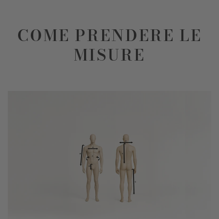
COME PRENDERE LE
MISURE