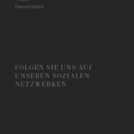
Recensioni
FOLGEN SIE UNS AUF
UNSEREN SOZIALEN
NETZWERKEN