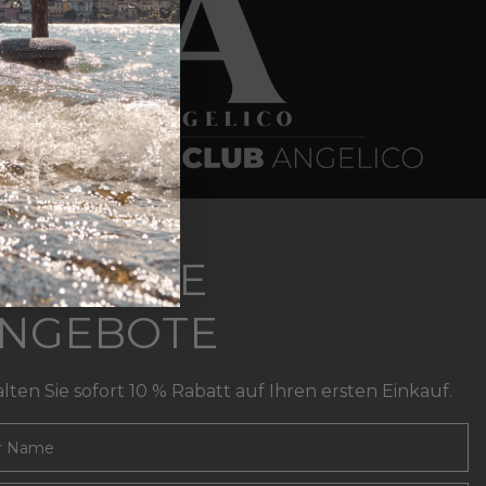
EWSLETTER
XKLUSIVE
NGEBOTE
lten Sie sofort 10 % Rabatt auf Ihren ersten Einkauf.