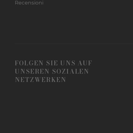
Recensioni
FOLGEN SIE UNS AUF
UNSEREN SOZIALEN
NETZWERKEN