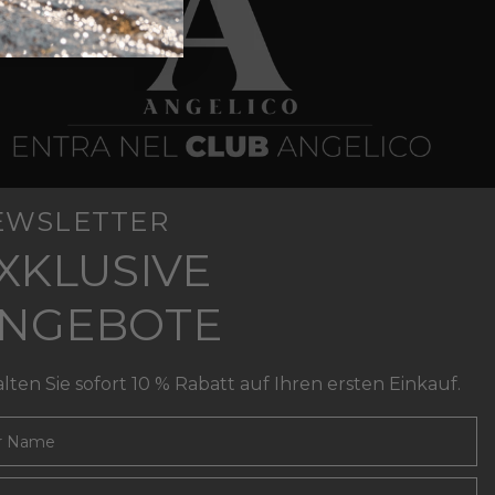
EWSLETTER
XKLUSIVE
NGEBOTE
lten Sie sofort 10 % Rabatt auf Ihren ersten Einkauf.
l