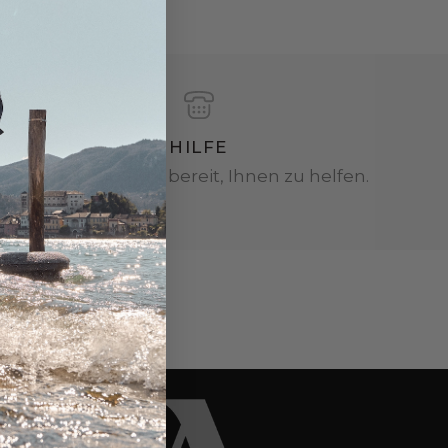
HILFE
Wir sind immer bereit, Ihnen zu helfen.