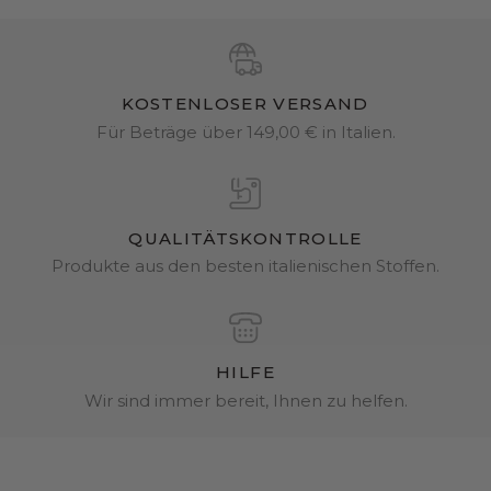
KOSTENLOSER VERSAND
Für Beträge über 149,00 € in Italien.
QUALITÄTSKONTROLLE
Produkte aus den besten italienischen Stoffen.
HILFE
Wir sind immer bereit, Ihnen zu helfen.