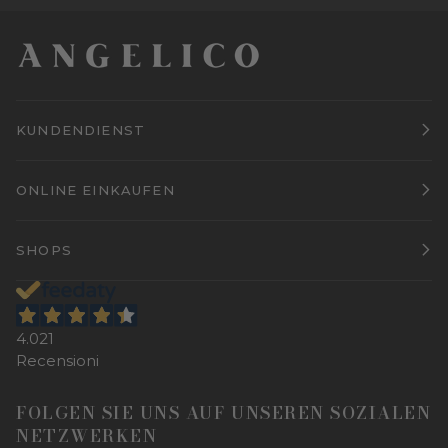
KUNDENDIENST
ONLINE EINKAUFEN
SHOPS
4.021
Recensioni
FOLGEN SIE UNS AUF UNSEREN SOZIALEN
NETZWERKEN