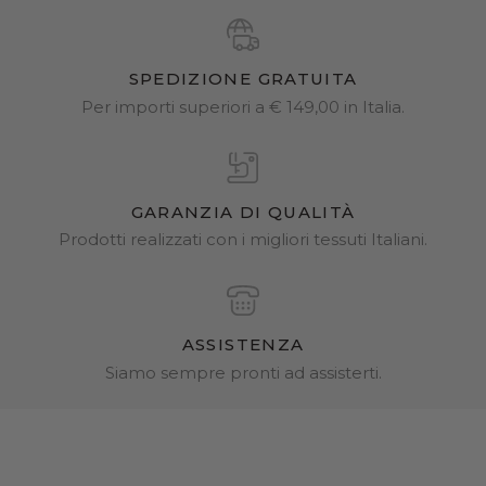
SPEDIZIONE GRATUITA
Per importi superiori a € 149,00 in Italia.
GARANZIA DI QUALITÀ
Prodotti realizzati con i migliori tessuti Italiani.
ASSISTENZA
Siamo sempre pronti ad assisterti.