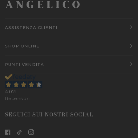
ASSISTENZA CLIENTI
SHOP ONLINE
PUNTI VENDITA
4.021
Recensioni
SEGUICI SUI NOSTRI SOCIAL