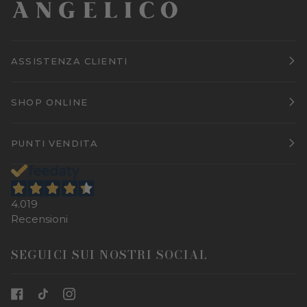
ASSISTENZA CLIENTI
SHOP ONLINE
PUNTI VENDITA
4.019
Recensioni
SEGUICI SUI NOSTRI SOCIAL