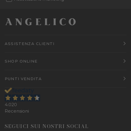
ASSISTENZA CLIENTI
SHOP ONLINE
PUNTI VENDITA
4.020
Recensioni
SEGUICI SUI NOSTRI SOCIAL