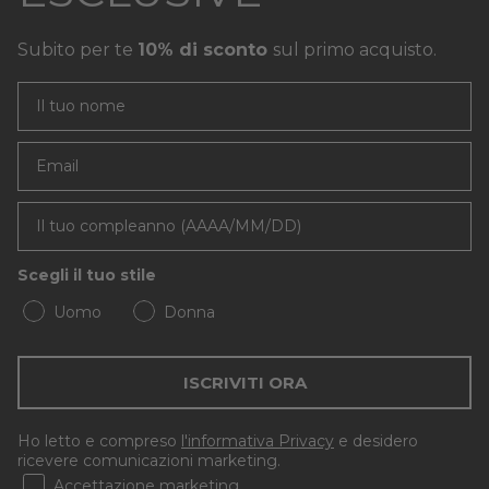
Subito per te
10% di sconto
sul primo acquisto.
Email
Scegli il tuo stile
Uomo
Donna
ISCRIVITI ORA
Ho letto e compreso
l'informativa Privacy
e desidero
ricevere comunicazioni marketing.
Accettazione marketing