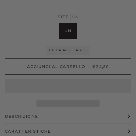
SIZE
UN
UN
GUIDA ALLE TAGLIE
AGGIUNGI AL CARRELLO
•
€24,50
DESCRIZIONE
CARATTERISTICHE