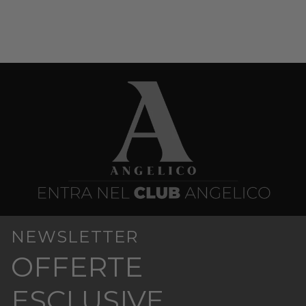
NEWSLETTER
OFFERTE
ESCLUSIVE