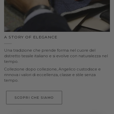
A STORY OF ELEGANCE
Una tradizione che prende forma nel cuore del
distretto tessile italiano e si evolve con naturalezza nel
tempo.
Collezione dopo collezione, Angelico custodisce e
rinnova i valori di eccellenza, classe e stile senza
tempo.
SCOPRI CHE SIAMO