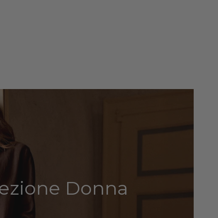
lezione Donna