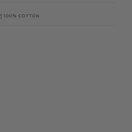
100% COTTON