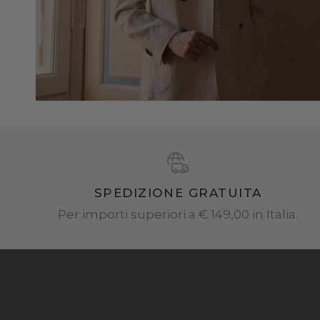
SPEDIZIONE GRATUITA
Per importi superiori a € 149,00 in Italia.