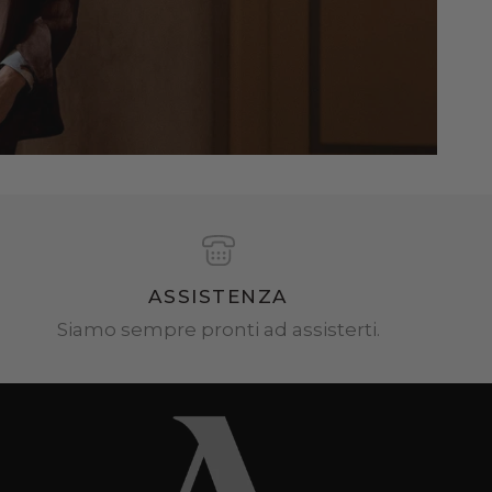
ASSISTENZA
Siamo sempre pronti ad assisterti.