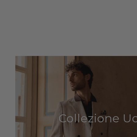
Collezione 