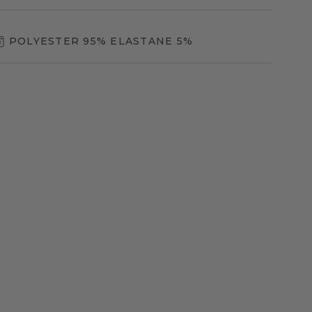
POLYESTER 95% ELASTANE 5%