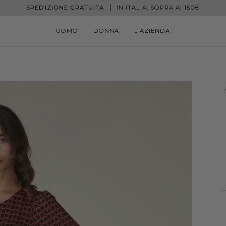
SPEDIZIONE GRATUITA
IN ITALIA, SOPRA AI 150€
UOMO
DONNA
L'AZIENDA