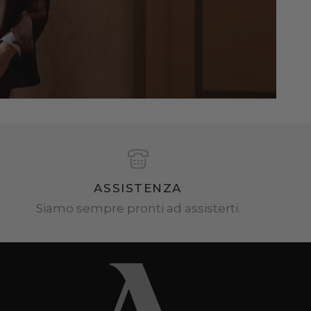
ASSISTENZA
Siamo sempre pronti ad assisterti.