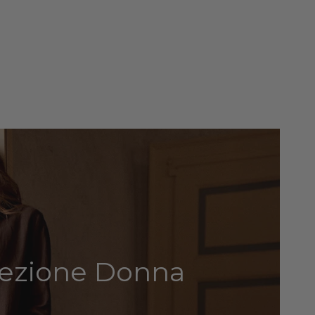
lezione Donna