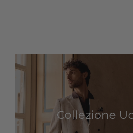
Collezione 