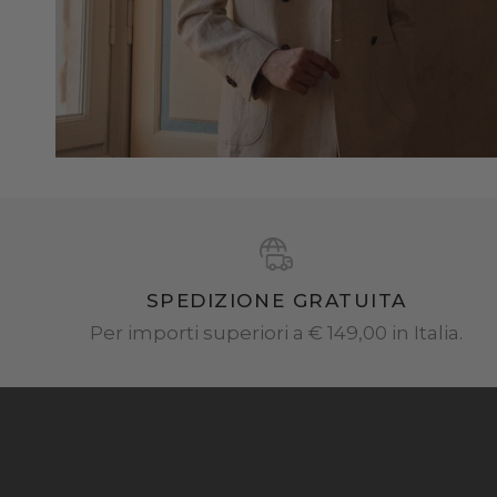
SPEDIZIONE GRATUITA
Per importi superiori a € 149,00 in Italia.